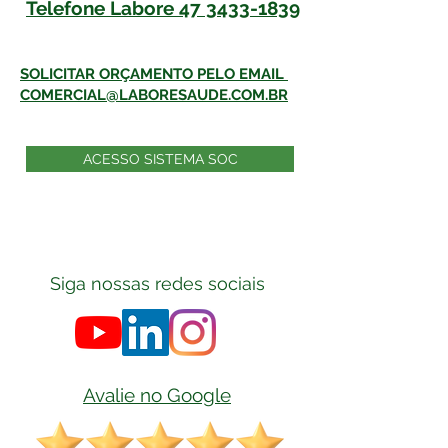
Telefone Labore
47 3433-1839
SOLICITAR ORÇAMENTO PELO EMAIL
COMERCIAL@LABORESAUDE.COM.BR
ACESSO SISTEMA SOC
Siga nossas redes sociais
Avalie no Google