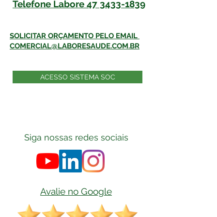
Telefone Labore
47 3433-1839
SOLICITAR ORÇAMENTO PELO EMAIL
COMERCIAL@LABORESAUDE.COM.BR
ACESSO SISTEMA SOC
Siga nossas redes sociais
Avalie no Google